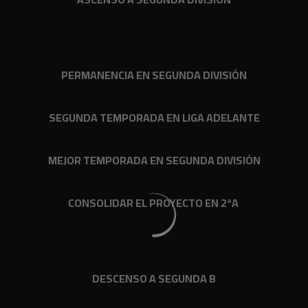
PERMANENCIA EN SEGUNDA DIVISIÓN
SEGUNDA TEMPORADA EN LIGA ADELANTE
MEJOR TEMPORADA EN SEGUNDA DIVISIÓN
CONSOLIDAR EL PROYECTO EN 2ªA
DESCENSO A SEGUNDA B