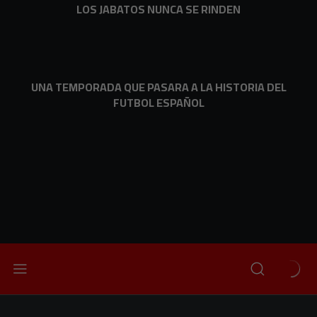
LOS JABATOS NUNCA SE RINDEN
UNA TEMPORADA QUE PASARA A LA HISTORIA DEL
FUTBOL ESPAÑOL