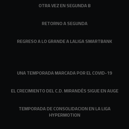
OTRA VEZ EN SEGUNDA B
RETORNO A SEGUNDA
REGRESO A LO GRANDE A LALIGA SMARTBANK
UNA TEMPORADA MARCADA POR EL COVID-19
EL CRECIMIENTO DEL C.D. MIRANDÉS SIGUE EN AUGE
TEMPORADA DE CONSOLIDACION EN LA LIGA
HYPERMOTION