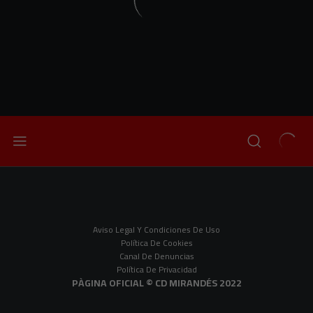
Aviso Legal Y Condiciones De Uso
Política De Cookies
Canal De Denuncias
Política De Privacidad
PÀGINA OFICIAL © CD MIRANDÉS 2022