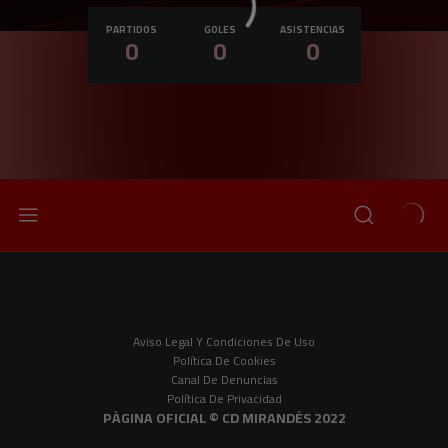
Nacionalidad
PARTIDOS
GOLES
ASISTENCIAS
0
0
0
Aviso Legal Y Condiciones De Uso
Política De Cookies
Canal De Denuncias
Política De Privacidad
PÀGINA OFICIAL © CD MIRANDÉS 2022