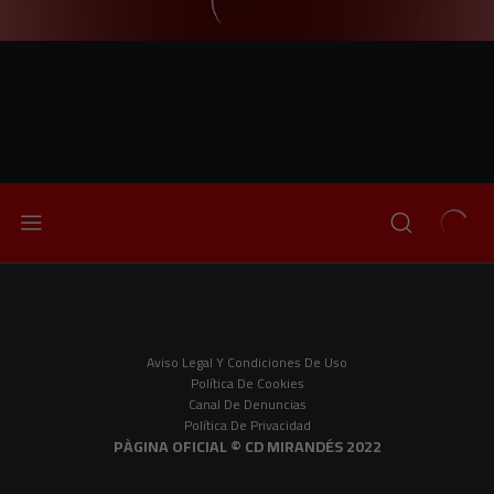
Aviso Legal Y Condiciones De Uso
Política De Cookies
Canal De Denuncias
Política De Privacidad
PÀGINA OFICIAL © CD MIRANDÉS 2022