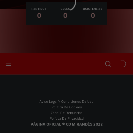
Nacionalidad
PARTIDOS
GOLES
ASISTENCIAS
0
0
0
Aviso Legal Y Condiciones De Uso
Política De Cookies
Canal De Denuncias
Política De Privacidad
PÀGINA OFICIAL © CD MIRANDÉS 2022