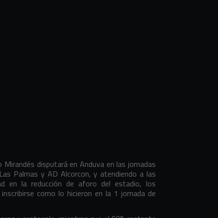
o Mirandés disputará en Anduva en las jornadas
as Palmas y AD Alcorcon, y atendiendo a las
ad en la reducción de aforo del estadio, los
inscribirse como lo hicieron en la 1 jornada de