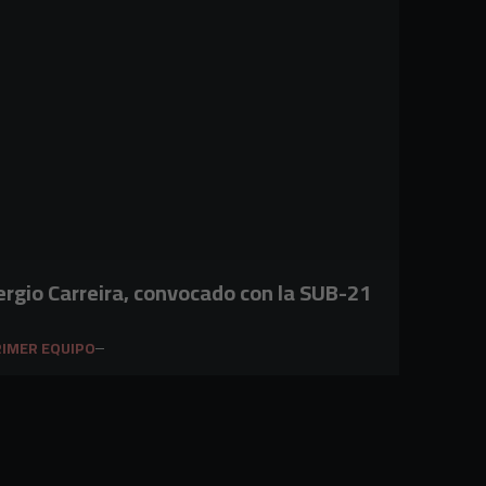
ergio Carreira, convocado con la SUB-21
IMER EQUIPO