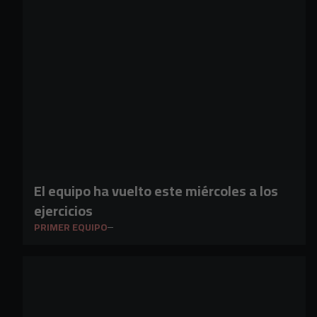
El equipo ha vuelto este miércoles a los
ejercicios
PRIMER EQUIPO