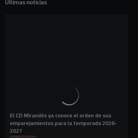
Últimas noticias
El CD Mirandés ya conoce el orden de sus
emparejamientos para la temporada 2026-
2027
PRIMER EQUIPO