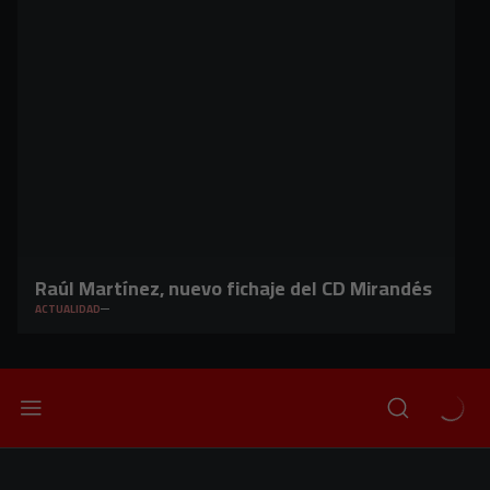
Raúl Martínez, nuevo fichaje del CD Mirandés
ACTUALIDAD