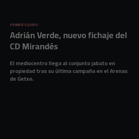
Skip to main content
PRIMER EQUIPO
Adrián Verde, nuevo fichaje del
CD Mirandés
El mediocentro llega al conjunto jabato en
propiedad tras su última campaña en el Arenas
de Getxo.