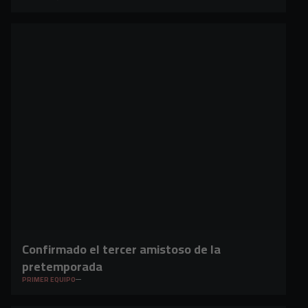
Confirmado el tercer amistoso de la
pretemporada
PRIMER EQUIPO