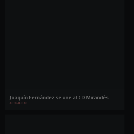
Joaquín Fernández se une al CD Mirandés
ACTUALIDAD