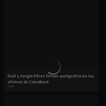
Raúl y Sergio Pérez firman autógrafos en las
oficinas de CaixaBank
CLUB