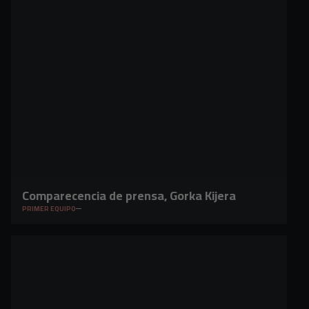
Comparecencia de prensa, Gorka Kijera
PRIMER EQUIPO