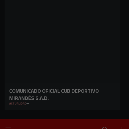
COMUNICADO OFICIAL CUB DEPORTIVO
MIRANDÉS S.A.D.
ACTUALIDAD