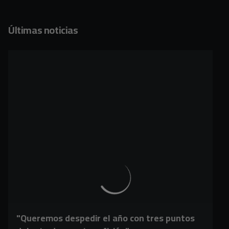
Últimas noticias
"Queremos despedir el año con tres puntos