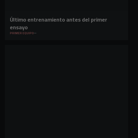
Último entrenamiento antes del primer
ensayo
PRIMER EQUIPO