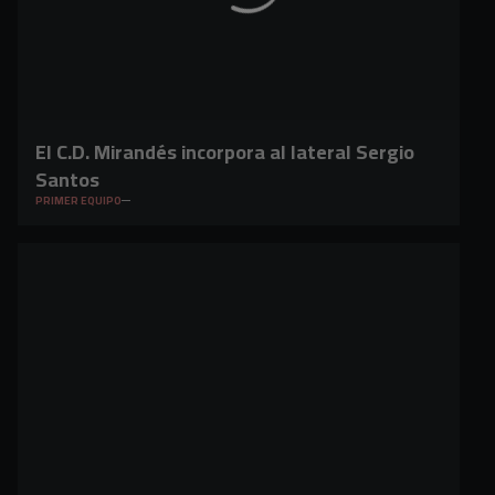
El C.D. Mirandés incorpora al lateral Sergio
Santos
PRIMER EQUIPO