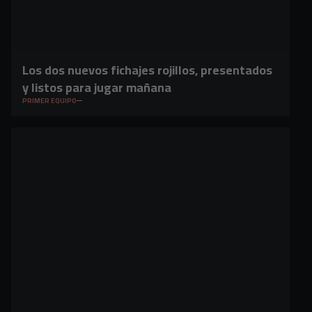
Los dos nuevos fichajes rojillos, presentados
y listos para jugar mañana
PRIMER EQUIPO