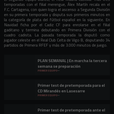
temporadas con el filial merengue, Álex Martín recala en el
F.C. Cartagena, con quien logra el ascenso a Segunda División
en su primera temporada y disputa sus primeros minutos en
la categoría de plata del fútbol español en la siguiente. En
Navidad ficha por el Cadiz CF para enrolarse en el filial
gaditano y termina debutando en Primera División con el
cuadro cadista. La pasada temporada la disputó como
jugador celeste en el Real Club Celta de Vigo B, disputando 34
partidos de Primera RFEF y más de 3.000 minutos de juego.
PLAN SEMANAL | En marcha la tercera
semana se preparación
PRIMER EQUIPO
Primer test de pretemporada para el
CD Mirandés en Lasesarre
PRIMER EQUIPO
Primer test de pretemporada ante el