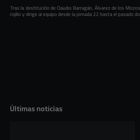
Tras la destitución de Claudio Barragán, Álvarez de los Mozos
rojillo y dirige al equipo desde la jornada 22 hasta el pasado 
Últimas noticias