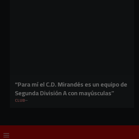
“Para mí el C.D. Mirandés es un equipo de
Segunda División A con mayúsculas”
CLUB