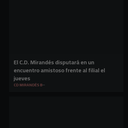
El C.D. Mirandés disputará en un
encuentro amistoso frente al filial el
jueves
CD MIRANDÉS B