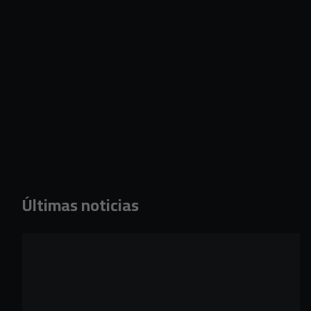
Últimas noticias