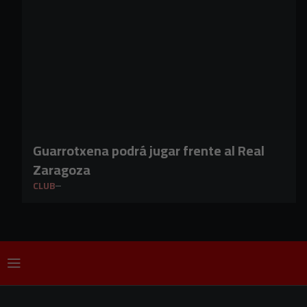
Guarrotxena podrá jugar frente al Real
Zaragoza
CLUB