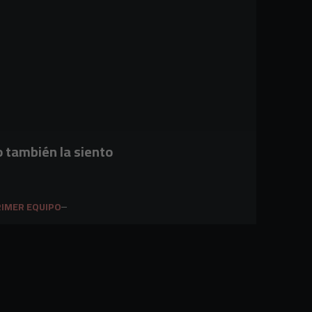
o también la siento
IMER EQUIPO