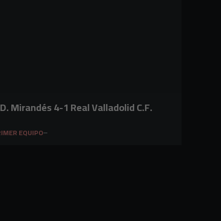
.D. Mirandés 4-1 Real Valladolid C.F.
IMER EQUIPO