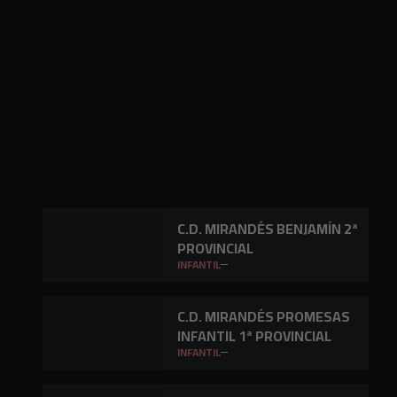
C.D. MIRANDÉS BENJAMÍN 2ª
PROVINCIAL
INFANTIL
C.D. MIRANDÉS PROMESAS
INFANTIL 1ª PROVINCIAL
INFANTIL