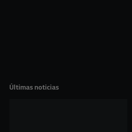
Últimas noticias