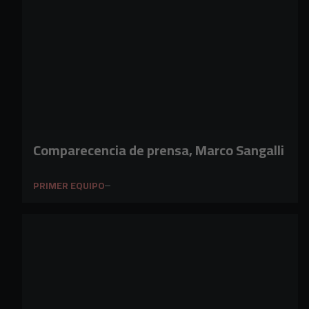
Comparecencia de prensa, Marco Sangalli
PRIMER EQUIPO