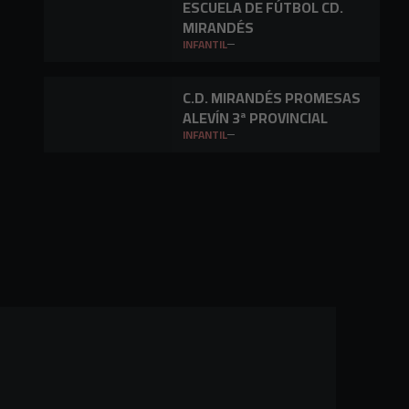
ESCUELA DE FÚTBOL CD.
MIRANDÉS
INFANTIL
C.D. MIRANDÉS PROMESAS
ALEVÍN 3ª PROVINCIAL
INFANTIL