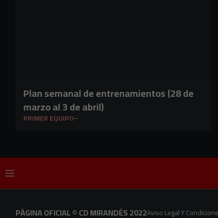
Plan semanal de entrenamientos (28 de
marzo al 3 de abril)
PRIMER EQUIPO
PÀGINA OFICIAL © CD MIRANDÉS 2022
Aviso Legal Y Condicion