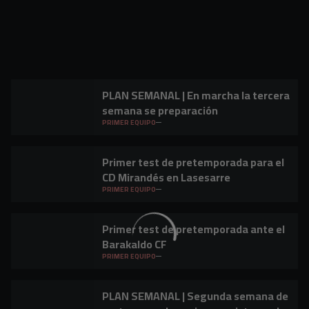
PLAN SEMANAL | En marcha la tercera
semana se preparación
PRIMER EQUIPO
Primer test de pretemporada para el
CD Mirandés en Lasesarre
PRIMER EQUIPO
Primer test de pretemporada ante el
Barakaldo CF
PRIMER EQUIPO
PLAN SEMANAL | Segunda semana de