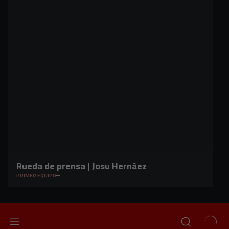
Rueda de prensa | Josu Hernáez
PRIMER EQUIPO