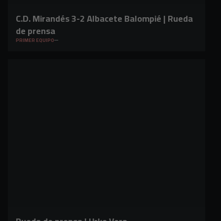
C.D. Mirandés 3-2 Albacete Balompié | Rueda
de prensa
PRIMER EQUIPO