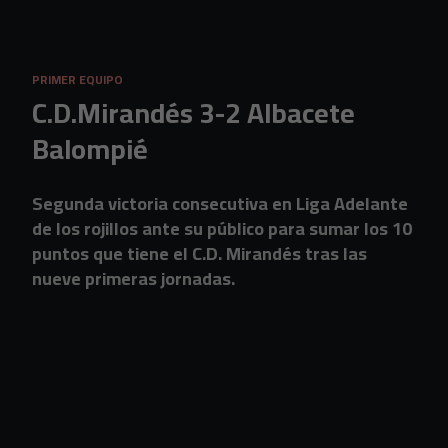
Skip to main content
PRIMER EQUIPO
C.D.Mirandés 3-2 Albacete
Balompié
Segunda victoria consecutiva en Liga Adelante
de los rojillos ante su público para sumar los 10
puntos que tiene el C.D. Mirandés tras las
nueve primeras jornadas.