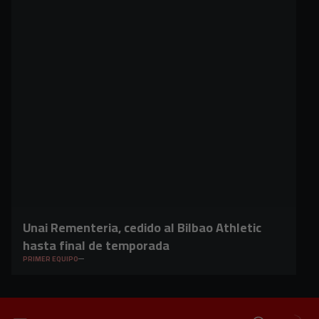
Unai Rementeria, cedido al Bilbao Athletic
hasta final de temporada
PRIMER EQUIPO