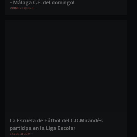
- Málaga C.F. del domingo!
PRIMER EQUIPO
La Escuela de Fútbol del C.D.Mirandés
participa en la Liga Escolar
ESCUELA CDM