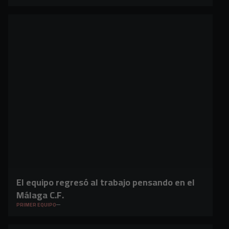
El equipo regresó al trabajo pensando en el
Málaga C.F.
PRIMER EQUIPO