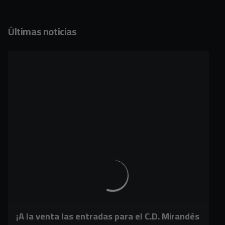
Últimas noticias
¡A la venta las entradas para el C.D. Mirandés