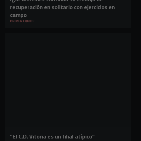
recuperación en solitario con ejercicios en
campo
PRIMER EQUIPO
“El C.D. Vitoria es un filial atípico”