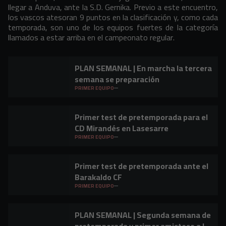
llegar a Anduva, ante la S.D. Gernika. Previo a este encuentro,
los vascos atesoran 9 puntos en la clasificación y, como cada
temporada, son uno de los equipos fuertes de la categoría
llamados a estar arriba en el campeonato regular.
PLAN SEMANAL | En marcha la tercera
semana se preparación
PRIMER EQUIPO
Primer test de pretemporada para el
CD Mirandés en Lasesarre
PRIMER EQUIPO
Primer test de pretemporada ante el
Barakaldo CF
PRIMER EQUIPO
PLAN SEMANAL | Segunda semana de