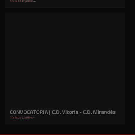
PRIMER EQUIPO
CONVOCATORIA | C.D. Vitoria - C.D. Mirandés
PRIMER EQUIPO