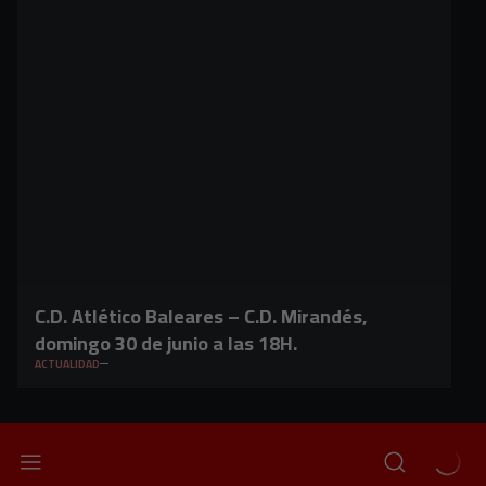
C.D. Atlético Baleares – C.D. Mirandés,
domingo 30 de junio a las 18H.
ACTUALIDAD