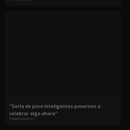
“Sería de poco inteligentes ponernos a
celebrar algo ahora”
PRIMER EQUIPO