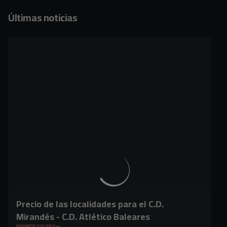
Últimas noticias
Precio de las localidades para el C.D.
Mirandés - C.D. Atlético Baleares
PRIMER EQUIPO