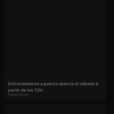
Entrenamiento a puerta abierta el sábado a
partir de las 12H.
PRIMER EQUIPO