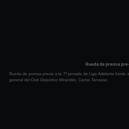
Rueda de prensa pre
Rueda de prensa previa a la 7ª jornada de Liga Adelante frente
general del Club Deportivo Mirandés, Carlos Terrazas.