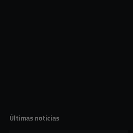
Últimas noticias