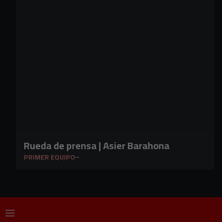
Rueda de prensa | Asier Barahona
PRIMER EQUIPO