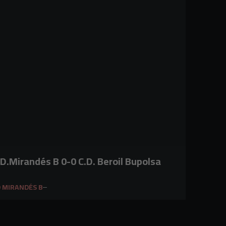
.D.Mirandés B 0-0 C.D. Beroil Bupolsa
 MIRANDÉS B