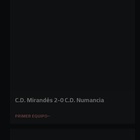
C.D. Mirandés 2-0 C.D. Numancia
PRIMER EQUIPO