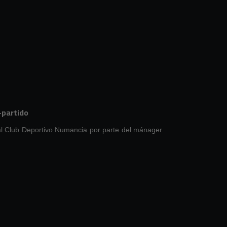
-partido
 al Club Deportivo Numancia por parte del mánager