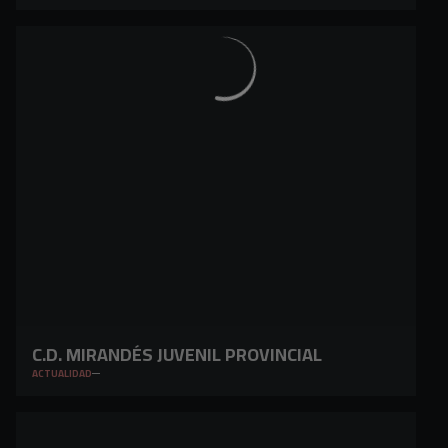
C.D. MIRANDÉS JUVENIL PROVINCIAL
ACTUALIDAD