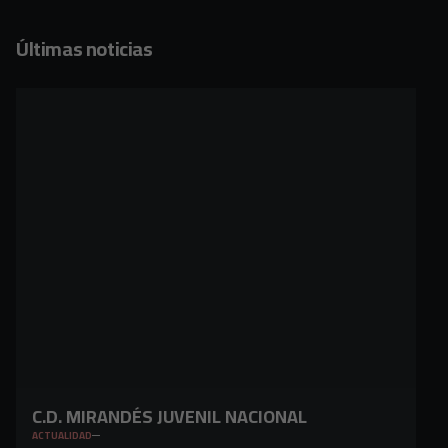
Últimas noticias
C.D. MIRANDÉS JUVENIL NACIONAL
ACTUALIDAD