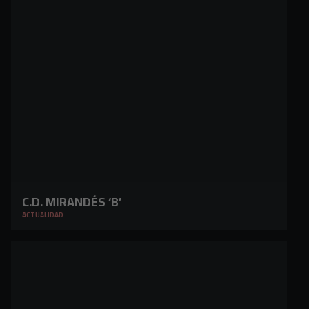
C.D. MIRANDÉS ‘B’
ACTUALIDAD