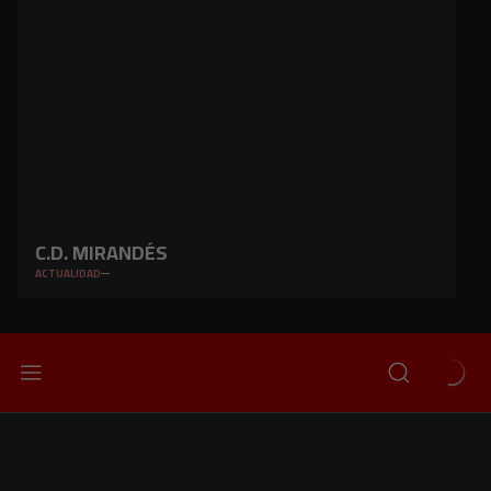
C.D. MIRANDÉS
ACTUALIDAD