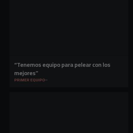
“Tenemos equipo para pelear con los
mejores”
PRIMER EQUIPO