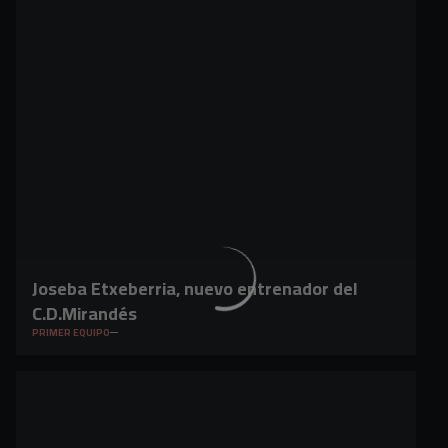
Joseba Etxeberria, nuevo entrenador del
C.D.Mirandés
PRIMER EQUIPO