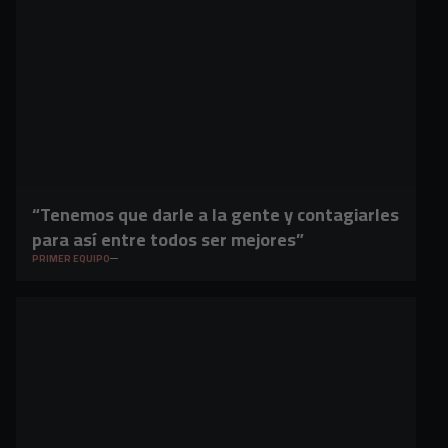
“Tenemos que darle a la gente y contagiarles
para así entre todos ser mejores”
PRIMER EQUIPO