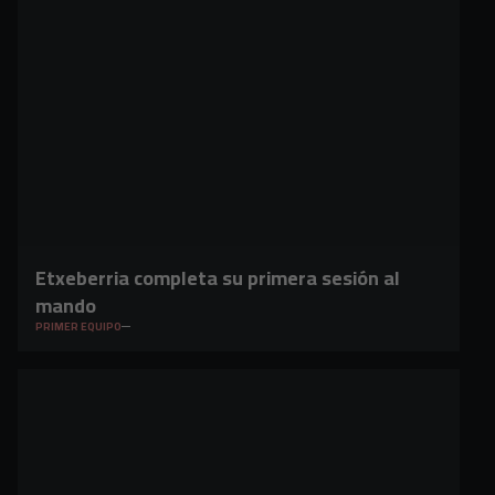
Etxeberria completa su primera sesión al
mando
PRIMER EQUIPO