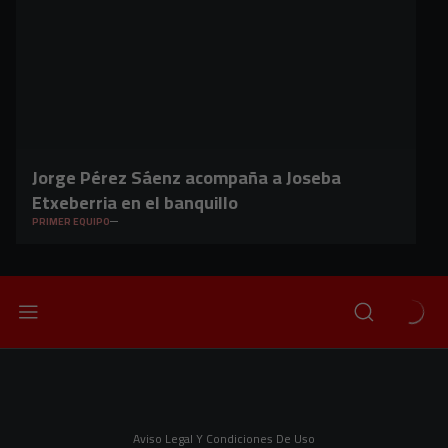
Jorge Pérez Sáenz acompaña a Joseba
Etxeberria en el banquillo
PRIMER EQUIPO
Aviso Legal Y Condiciones De Uso