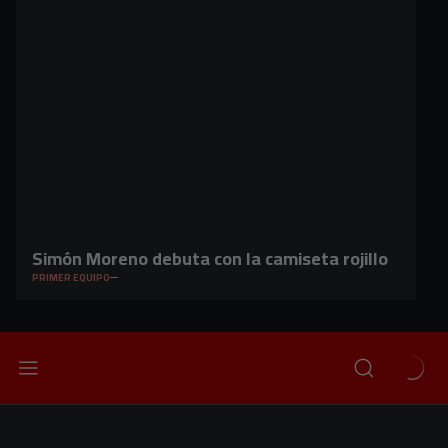
Simón Moreno debuta con la camiseta rojillo
PRIMER EQUIPO