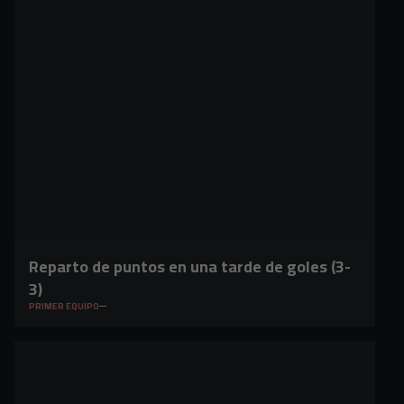
Reparto de puntos en una tarde de goles (3-
3)
PRIMER EQUIPO