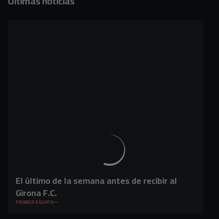
Últimas noticias
El último de la semana antes de recibir al
Girona F.C.
PRIMER EQUIPO