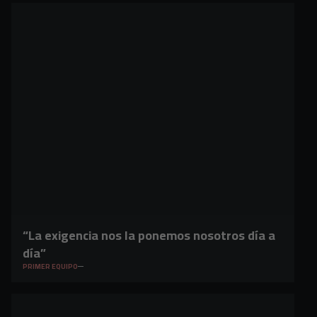
“La exigencia nos la ponemos nosotros día a
día”
PRIMER EQUIPO