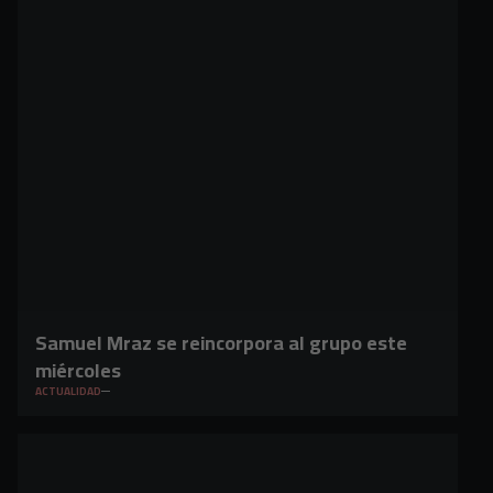
Samuel Mraz se reincorpora al grupo este
miércoles
ACTUALIDAD