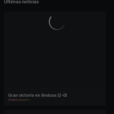
Últimas noticias
Gran victoria en Anduva (2-0)
PRIMER EQUIPO