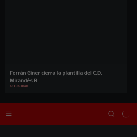
Ferrán Giner cierra la plantilla del C.D.
Mirandés B
ACTUALIDAD