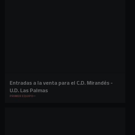
Entradas a la venta para el C.D. Mirandés -
U.D. Las Palmas
PRIMER EQUIPO