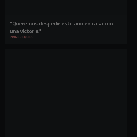
"Queremos despedir este año en casa con
una victoria"
PRIMER EQUIPO