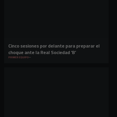
Cinco sesiones por delante para preparar el
choque ante la Real Sociedad 'B'
PRIMER EQUIPO