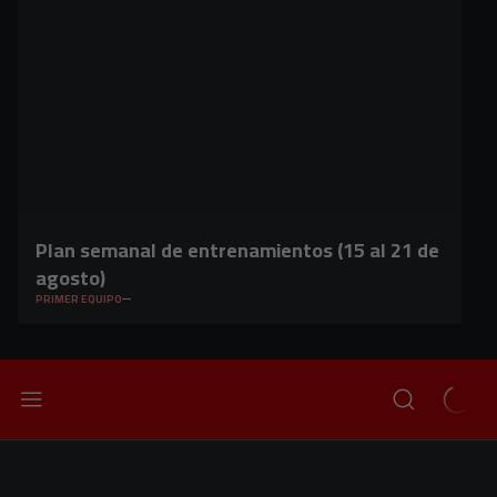
Plan semanal de entrenamientos (15 al 21 de
agosto)
PRIMER EQUIPO