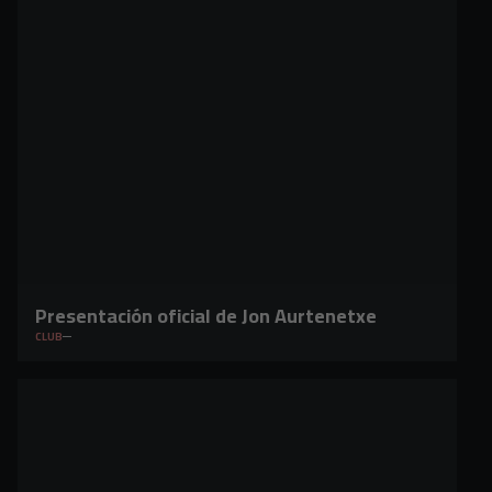
Presentación oficial de Jon Aurtenetxe
CLUB