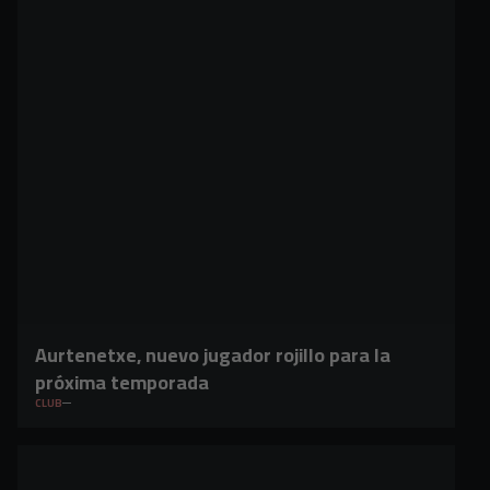
Aurtenetxe, nuevo jugador rojillo para la
próxima temporada
CLUB