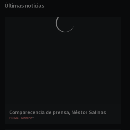
Últimas noticias
Comparecencia de prensa, Néstor Salinas
PRIMER EQUIPO