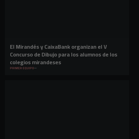
El Mirandés y CaixaBank organizan el V
Concurso de Dibujo para los alumnos de los
colegios mirandeses
PRIMER EQUIPO