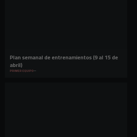
Plan semanal de entrenamientos (9 al 15 de
abril)
PRIMER EQUIPO