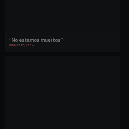
“No estamos muertos”
PRIMER EQUIPO