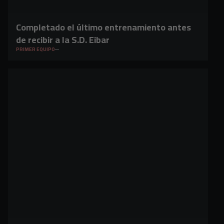
Completado el último entrenamiento antes
de recibir a la S.D. Eibar
PRIMER EQUIPO