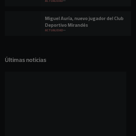
ACTUALIDAD
Miguel Auría, nuevo jugador del Club
Deportivo Mirandés
ACTUALIDAD
Últimas noticias