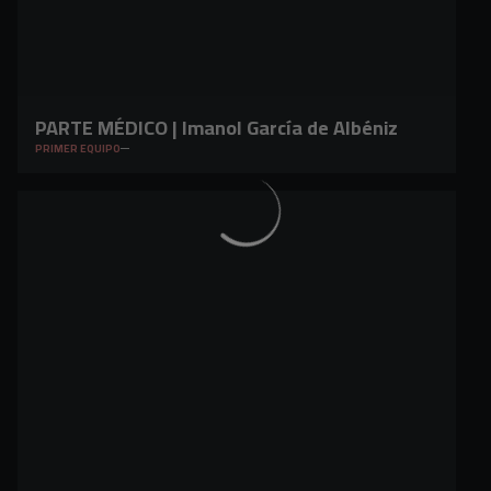
PARTE MÉDICO | Imanol García de Albéniz
PRIMER EQUIPO