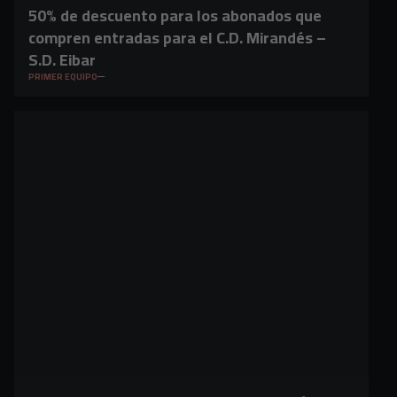
50% de descuento para los abonados que
compren entradas para el C.D. Mirandés –
S.D. Eibar
PRIMER EQUIPO