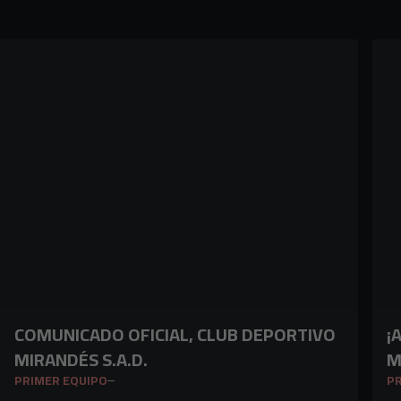
COMUNICADO OFICIAL, CLUB DEPORTIVO
¡
MIRANDÉS S.A.D.
M
PRIMER EQUIPO
PR