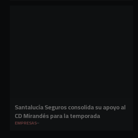
Santalucía Seguros consolida su apoyo al
CD Mirandés para la temporada
EMPRESAS