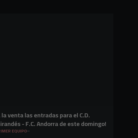
A la venta las entradas para el C.D.
irandés - F.C. Andorra de este domingo!
IMER EQUIPO