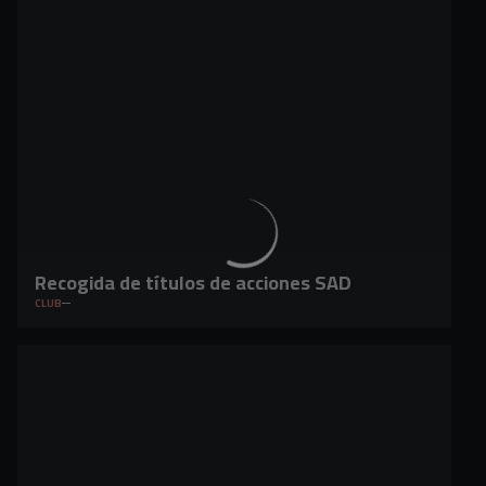
Recogida de títulos de acciones SAD
CLUB