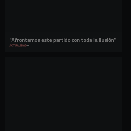
"Afrontamos este partido con toda la ilusión"
ACTUALIDAD