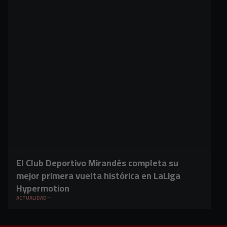
El Club Deportivo Mirandés completa su
mejor primera vuelta histórica en LaLiga
Hypermotion
ACTUALIDAD