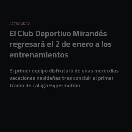
Skip to main content
ACTUALIDAD
El Club Deportivo Mirandés
regresará el 2 de enero a los
entrenamientos
El primer equipo disfrutará de unas merecdias
vacaciones navideñas tras concluir el primer
tramo de LaLiga Hypermotion