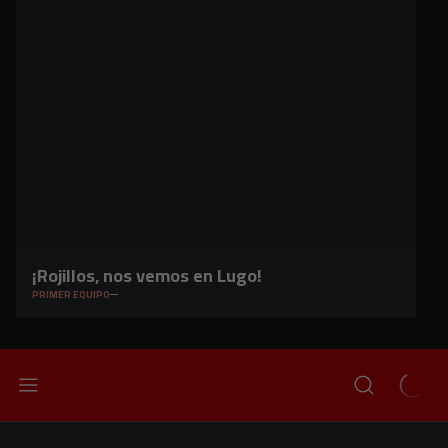
¡Rojillos, nos vemos en Lugo!
PRIMER EQUIPO