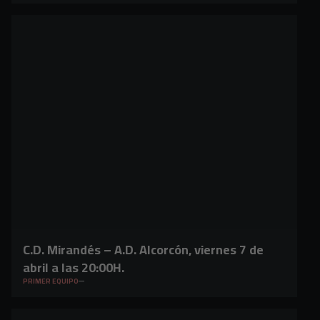
C.D. Mirandés – A.D. Alcorcón, viernes 7 de
abril a las 20:00H.
PRIMER EQUIPO