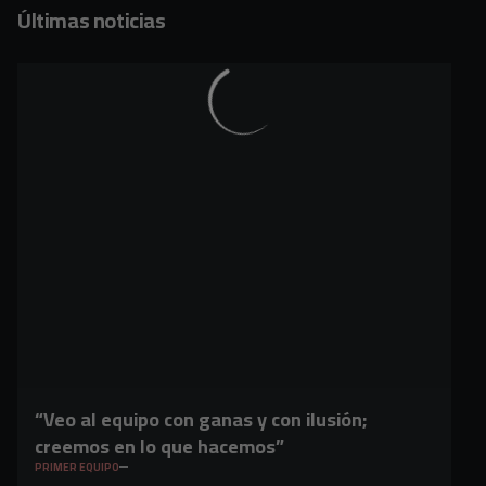
Últimas noticias
“Veo al equipo con ganas y con ilusión;
creemos en lo que hacemos”
PRIMER EQUIPO