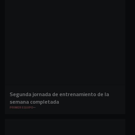
Segunda jornada de entrenamiento de la
semana completada
PRIMER EQUIPO