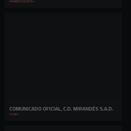
PRIMER EQUIPO
COMUNICADO OFICIAL, C.D. MIRANDÉS S.A.D.
CLUB