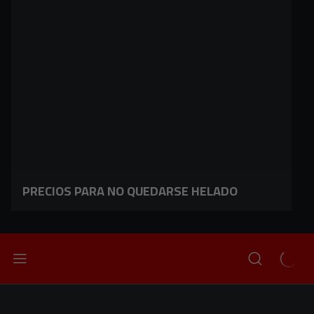
PRECIOS PARA NO QUEDARSE HELADO