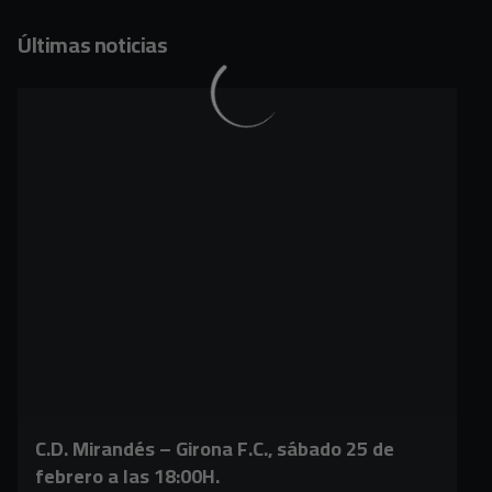
Últimas noticias
C.D. Mirandés – Girona F.C., sábado 25 de
febrero a las 18:00H.