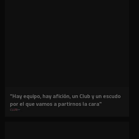
"Hay equipo, hay afición, un Club y un escudo
por el que vamos a partirnos la cara"
CLUB