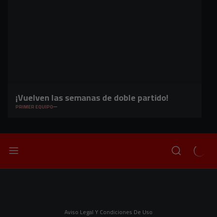
¡Vuelven las semanas de doble partido!
PRIMER EQUIPO
Aviso Legal Y Condiciones De Uso