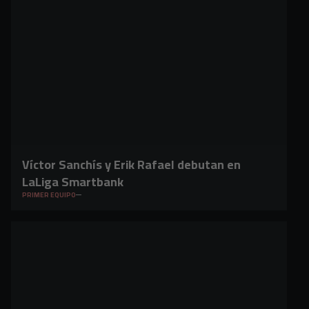
Víctor Sanchís y Erik Rafael debutan en
LaLiga Smartbank
PRIMER EQUIPO