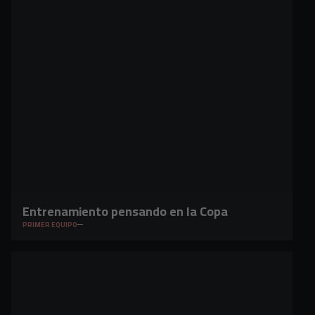
Entrenamiento pensando en la Copa
PRIMER EQUIPO