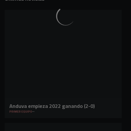
Anduva empieza 2022 ganando (2-0)
PRIMER EQUIPO