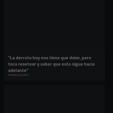
“La derrota hoy nos tiene que doler, pero
toca resetear y saber que esto sigue hacia
adelante”
PRIMER EQUIPO