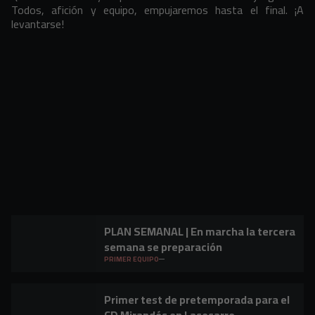
Todos, afición y equipo, empujaremos hasta el final. ¡A
levantarse!
PLAN SEMANAL | En marcha la tercera
semana se preparación
PRIMER EQUIPO
Primer test de pretemporada para el