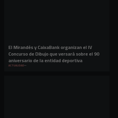
El Mirandés y CaixaBank organizan el IV
Concurso de Dibujo que versará sobre el 90
aniversario de la entidad deportiva
ACTUALIDAD