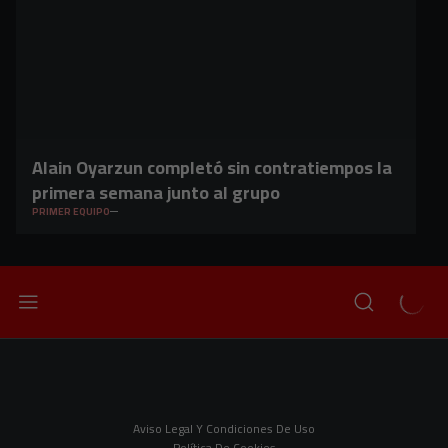
Alain Oyarzun completó sin contratiempos la
primera semana junto al grupo
PRIMER EQUIPO
Aviso Legal Y Condiciones De Uso
Política De Cookies