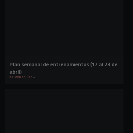
Plan semanal de entrenamientos (17 al 23 de
abril)
PRIMER EQUIPO