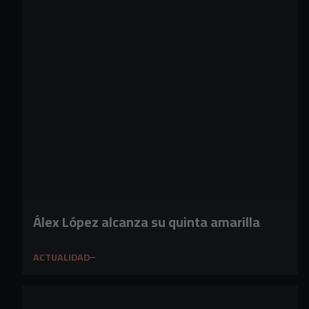
Álex López alcanza su quinta amarilla
ACTUALIDAD