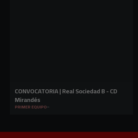
CONVOCATORIA | Real Sociedad B - CD
Mirandés
PRIMER EQUIPO