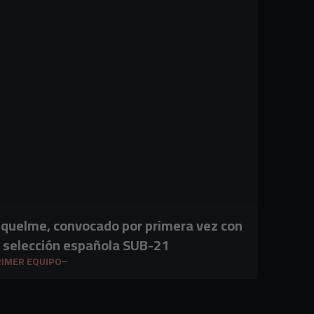
iquelme, convocado por primera vez con
a selección española SUB-21
IMER EQUIPO