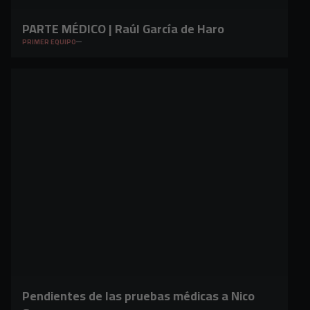
PARTE MÉDICO | Raúl García de Haro
PRIMER EQUIPO
Pendientes de las pruebas médicas a Nico