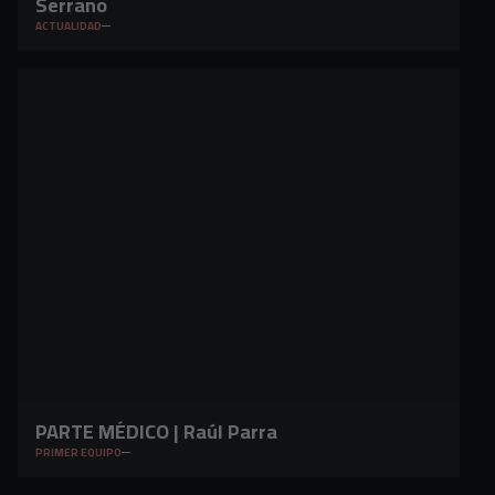
Serrano
ACTUALIDAD
PARTE MÉDICO | Raúl Parra
PRIMER EQUIPO