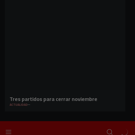
Tres partidos para cerrar noviembre
ACTUALIDAD