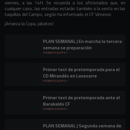
viernes, a las 14H. Se recuerda a los aficionados que, en
cualquier caso, las entradas estarán también a la venta en las
taquillas del Campo, según ha informado el CF Vimenor.
¡Arranca la Copa, jabatos!
PLAN SEMANAL | En marcha la tercera
semana se preparación
PRIMER EQUIPO
Primer test de pretemporada para el
CD Mirandés en Lasesarre
PRIMER EQUIPO
Primer test de pretemporada ante el
Barakaldo CF
PRIMER EQUIPO
PLAN SEMANAL | Segunda semana de