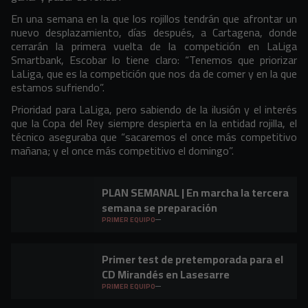
En una semana en la que los rojillos tendrán que afrontar un
nuevo desplazamiento, días después, a Cartagena, donde
cerrarán la primera vuelta de la competición en LaLiga
Smartbank, Escobar lo tiene claro: “Tenemos que priorizar
LaLiga, que es la competición que nos da de comer y en la que
estamos sufriendo”.
Prioridad para LaLiga, pero sabiendo de la ilusión y el interés
que la Copa del Rey siempre despierta en la entidad rojilla, el
técnico aseguraba que “sacaremos el once más competitivo
mañana; y el once más competitivo el domingo”.
PLAN SEMANAL | En marcha la tercera
semana se preparación
PRIMER EQUIPO
Primer test de pretemporada para el
CD Mirandés en Lasesarre
PRIMER EQUIPO