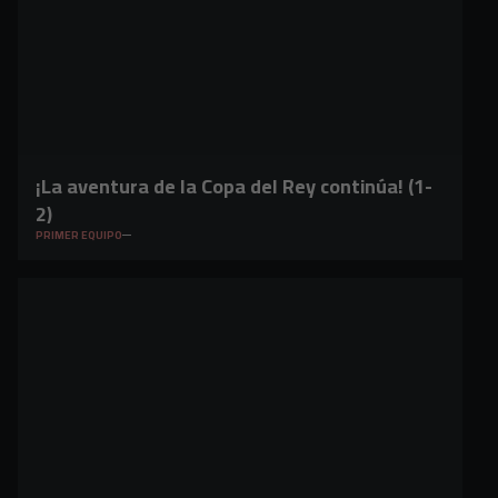
¡La aventura de la Copa del Rey continúa! (1-
2)
PRIMER EQUIPO