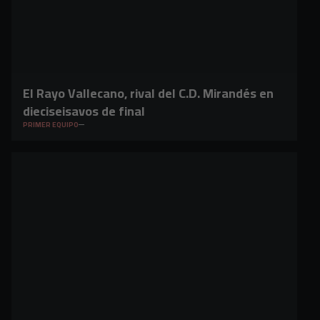
El Rayo Vallecano, rival del C.D. Mirandés en
dieciseisavos de final
PRIMER EQUIPO