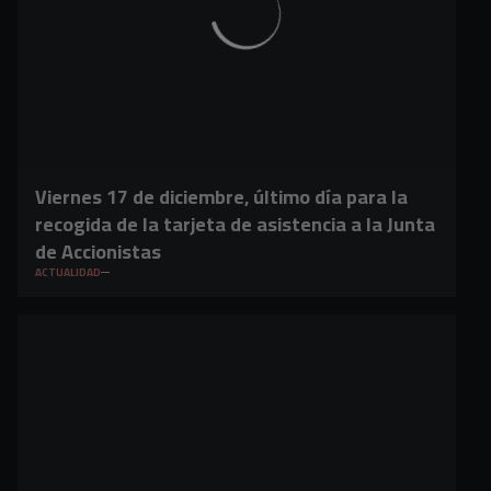
Viernes 17 de diciembre, último día para la
recogida de la tarjeta de asistencia a la Junta
de Accionistas
ACTUALIDAD