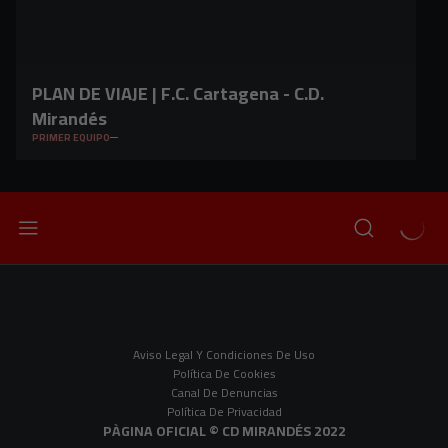
PLAN DE VIAJE | F.C. Cartagena - C.D.
Mirandés
PRIMER EQUIPO
Aviso Legal Y Condiciones De Uso
Política De Cookies
Canal De Denuncias
Política De Privacidad
PÀGINA OFICIAL © CD MIRANDÉS 2022