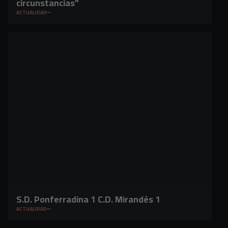
circunstancias"
ACTUALIDAD
S.D. Ponferradina 1 C.D. Mirandés 1
ACTUALIDAD