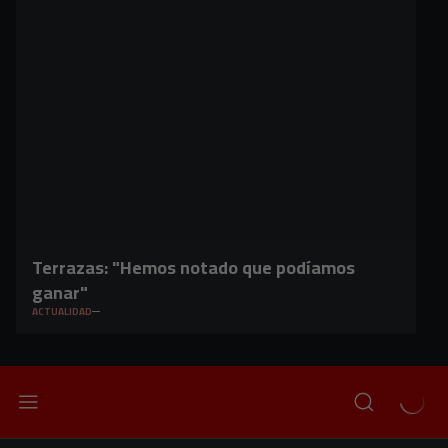
Terrazas: "Hemos notado que podíamos
ganar"
ACTUALIDAD