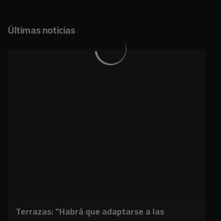
Últimas noticias
Terrazas: "Habrá que adaptarse a las