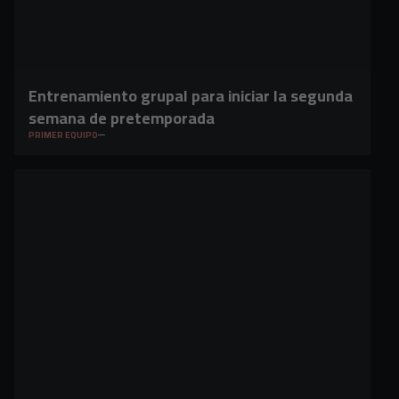
Entrenamiento grupal para iniciar la segunda
semana de pretemporada
PRIMER EQUIPO