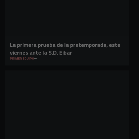
La primera prueba de la pretemporada, este
viernes ante la S.D. Eibar
PRIMER EQUIPO