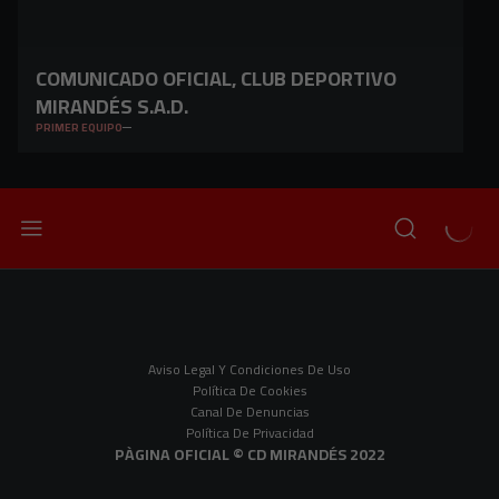
COMUNICADO OFICIAL, CLUB DEPORTIVO
MIRANDÉS S.A.D.
PRIMER EQUIPO
Aviso Legal Y Condiciones De Uso
Política De Cookies
Canal De Denuncias
Política De Privacidad
PÀGINA OFICIAL © CD MIRANDÉS 2022