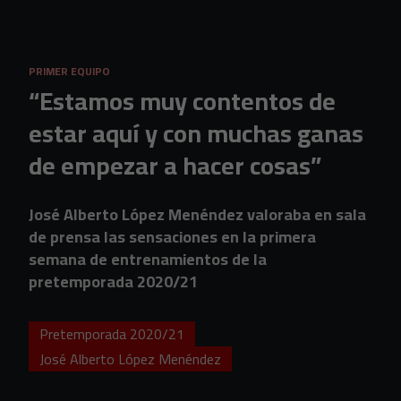
Skip to main content
PRIMER EQUIPO
“Estamos muy contentos de
estar aquí y con muchas ganas
de empezar a hacer cosas”
José Alberto López Menéndez valoraba en sala
de prensa las sensaciones en la primera
semana de entrenamientos de la
pretemporada 2020/21
Pretemporada 2020/21
José Alberto López Menéndez