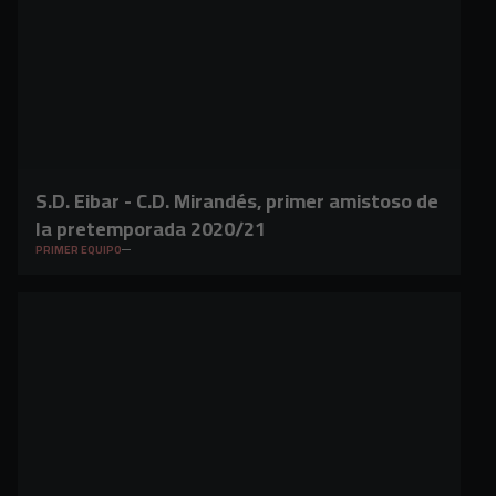
S.D. Eibar - C.D. Mirandés, primer amistoso de
la pretemporada 2020/21
PRIMER EQUIPO