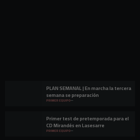
PLAN SEMANAL | En marcha la tercera
semana se preparación
PRIMER EQUIPO
Primer test de pretemporada para el
CD Mirandés en Lasesarre
PRIMER EQUIPO