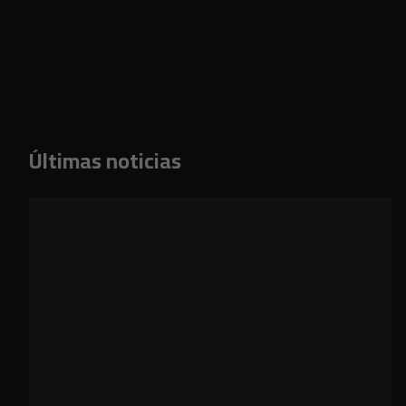
Últimas noticias