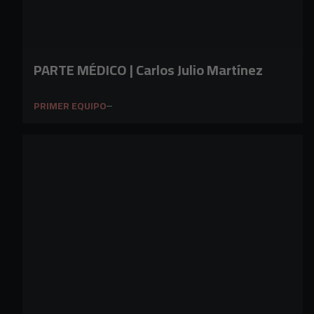
PARTE MÉDICO | Carlos Julio Martínez
PRIMER EQUIPO