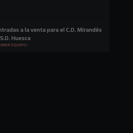
ntradas a la venta para el C.D. Mirandés
 S.D. Huesca
IMER EQUIPO