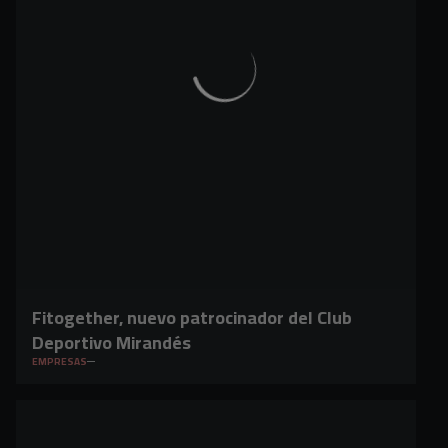
Fitogether, nuevo patrocinador del Club
Deportivo Mirandés
EMPRESAS