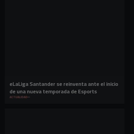
eLaLiga Santander se reinventa ante el inicio
de una nueva temporada de Esports
ACTUALIDAD