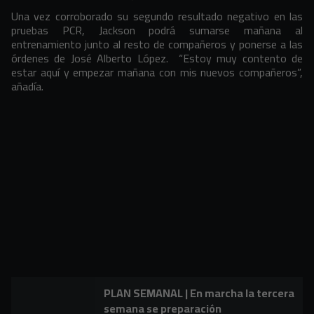
Una vez corroborado su segundo resultado negativo en las
pruebas PCR, Jackson podrá sumarse mañana al
entrenamiento junto al resto de compañeros y ponerse a las
órdenes de José Alberto López. “Estoy muy contento de
estar aquí y empezar mañana con mis nuevos compañeros”,
añadía.
PLAN SEMANAL | En marcha la tercera
semana se preparación