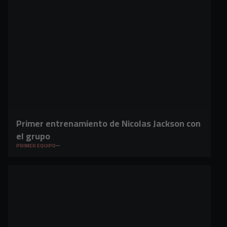
Primer entrenamiento de Nicolas Jackson con
el grupo
PRIMER EQUIPO