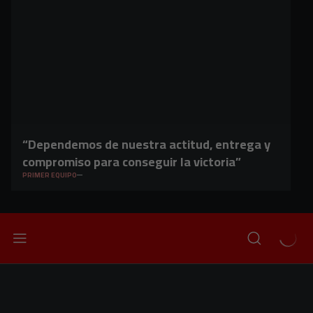
“Dependemos de nuestra actitud, entrega y
compromiso para conseguir la victoria”
PRIMER EQUIPO