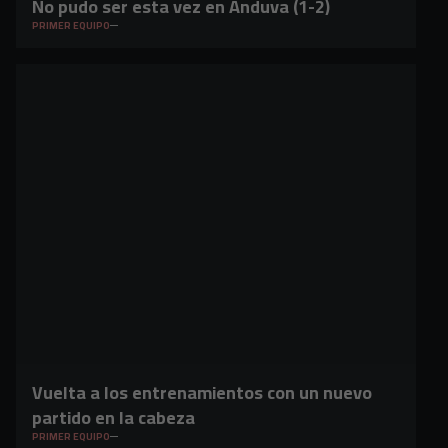
No pudo ser esta vez en Anduva (1-2)
PRIMER EQUIPO
Vuelta a los entrenamientos con un nuevo
partido en la cabeza
PRIMER EQUIPO