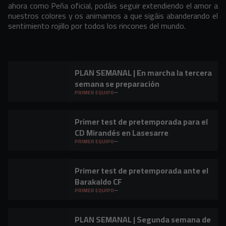
ahora como Peña oficial, podáis seguir extendiendo el amor a
nuestros colores y os animamos a que sigáis abanderando el
sentimiento rojillo por todos los rincones del mundo.
PLAN SEMANAL | En marcha la tercera
semana se preparación
PRIMER EQUIPO
Primer test de pretemporada para el
CD Mirandés en Lasesarre
PRIMER EQUIPO
Primer test de pretemporada ante el
Barakaldo CF
PRIMER EQUIPO
PLAN SEMANAL | Segunda semana de