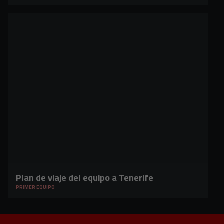
Plan de viaje del equipo a Tenerife
PRIMER EQUIPO