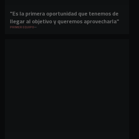
"Es la primera oportunidad que tenemos de
llegar al objetivo y queremos aprovecharla"
PRIMER EQUIPO