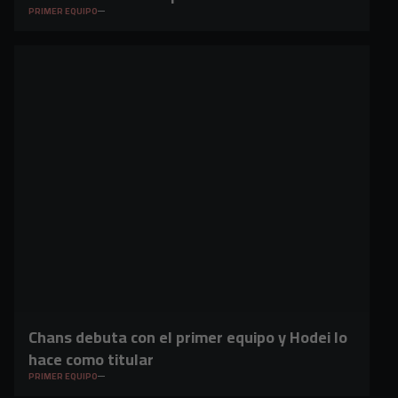
PRIMER EQUIPO
Chans debuta con el primer equipo y Hodei lo
hace como titular
PRIMER EQUIPO