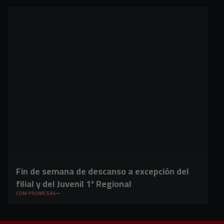
Fin de semana de descanso a excepción del
filial y del Juvenil 1ª Regional
CDM PROMESAS