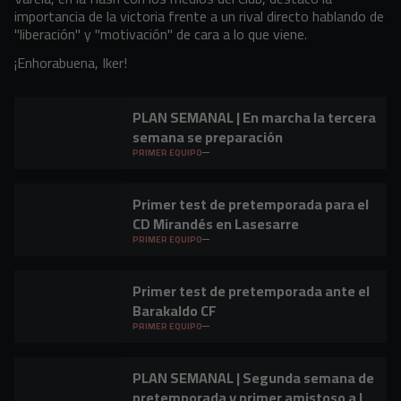
importancia de la victoria frente a un rival directo hablando de
"liberación" y "motivación" de cara a lo que viene.
¡Enhorabuena, Iker!
PLAN SEMANAL | En marcha la tercera
semana se preparación
PRIMER EQUIPO
Primer test de pretemporada para el
CD Mirandés en Lasesarre
PRIMER EQUIPO
Primer test de pretemporada ante el
Barakaldo CF
PRIMER EQUIPO
PLAN SEMANAL | Segunda semana de
pretemporada y primer amistoso a la