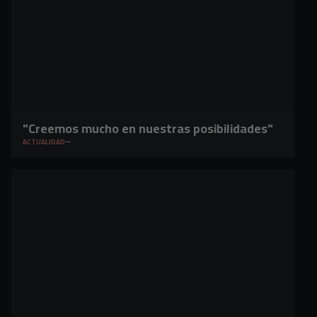
"Creemos mucho en nuestras posibilidades"
ACTUALIDAD