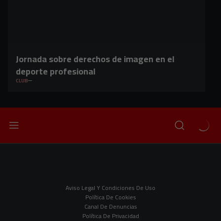
Jornada sobre derechos de imagen en el
deporte profesional
CLUB
Aviso Legal Y Condiciones De Uso
Política De Cookies
Canal De Denuncias
Política De Privacidad