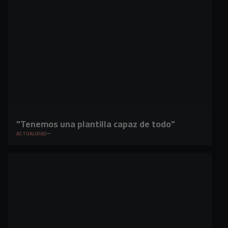
"Tenemos una plantilla capaz de todo"
ACTUALIDAD