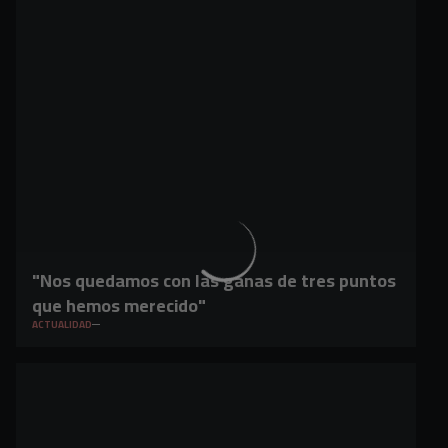
"Nos quedamos con las ganas de tres puntos
que hemos merecido"
ACTUALIDAD