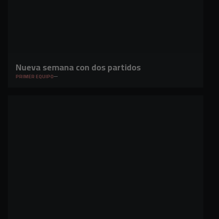
Nueva semana con dos partidos
PRIMER EQUIPO