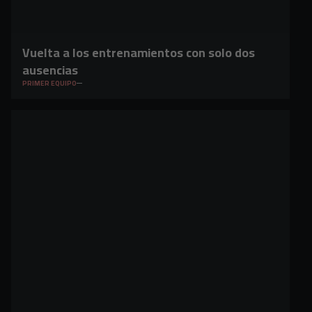
Vuelta a los entrenamientos con solo dos
ausencias
PRIMER EQUIPO