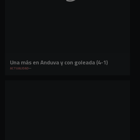
Una más en Anduva y con goleada (4-1)
ACTUALIDAD