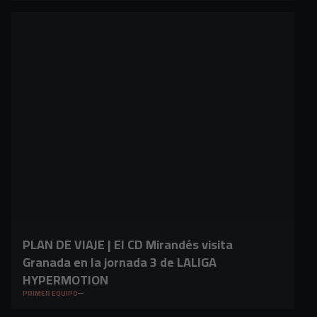
PLAN DE VIAJE | El CD Mirandés visita
Granada en la jornada 3 de LALIGA
HYPERMOTION
PRIMER EQUIPO