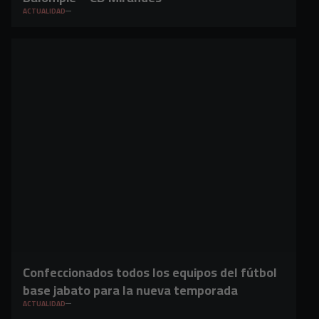
ACTUALIDAD
Confeccionados todos los equipos del fútbol
base jabato para la nueva temporada
ACTUALIDAD