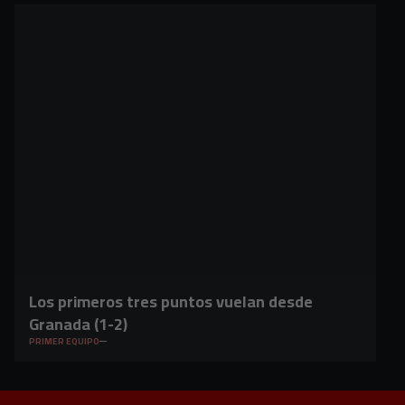
Los primeros tres puntos vuelan desde
Granada (1-2)
PRIMER EQUIPO