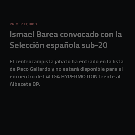
Skip to main content
PRIMER EQUIPO
Ismael Barea convocado con la
Selección española sub-20
El centrocampista jabato ha entrado en la lista
de Paco Gallardo y no estará disponible para el
encuentro de LALIGA HYPERMOTION frente al
Albacete BP.