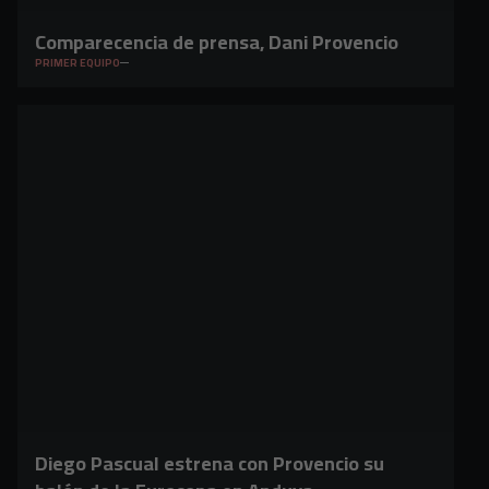
Comparecencia de prensa, Dani Provencio
PRIMER EQUIPO
Diego Pascual estrena con Provencio su