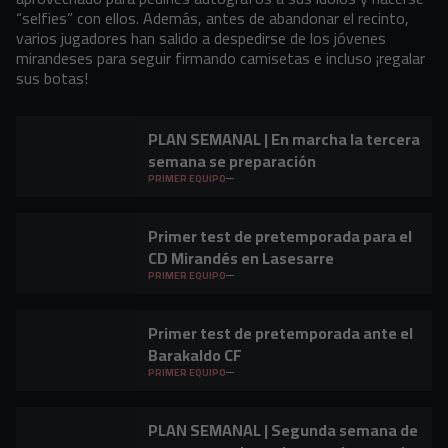
“selfies” con ellos. Además, antes de abandonar el recinto,
varios jugadores han salido a despedirse de los jóvenes
mirandeses para seguir firmando camisetas e incluso ¡regalar
sus botas!
PLAN SEMANAL | En marcha la tercera
semana se preparación
PRIMER EQUIPO
Primer test de pretemporada para el
CD Mirandés en Lasesarre
PRIMER EQUIPO
Primer test de pretemporada ante el
Barakaldo CF
PRIMER EQUIPO
PLAN SEMANAL | Segunda semana de