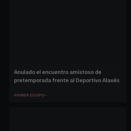
Anulado el encuentro amistoso de
pretemporada frente al Deportivo Alavés
PRIMER EQUIPO