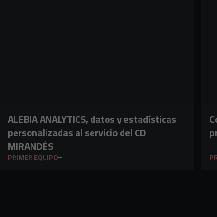
ALEBIA ANALYTICS, datos y estadísticas
C
personalizadas al servicio del CD
p
MIRANDÉS
PRIMER EQUIPO
PR