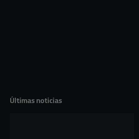
Últimas noticias