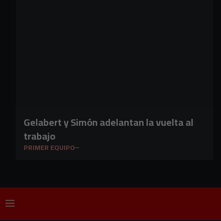
Gelabert y Simón adelantan la vuelta al
trabajo
PRIMER EQUIPO