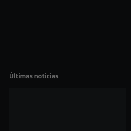
Últimas noticias