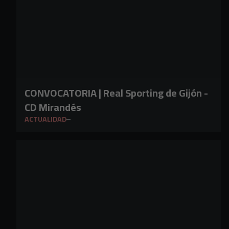
CONVOCATORIA | Real Sporting de Gijón -
CD Mirandés
ACTUALIDAD