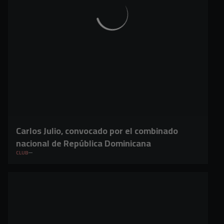
Carlos Julio, convocado por el combinado
nacional de República Dominicana
CLUB