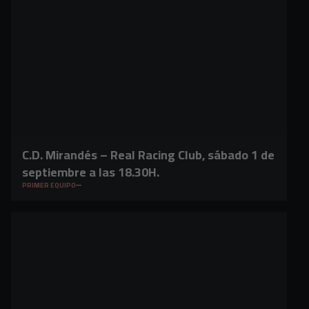
C.D. Mirandés – Real Racing Club, sábado 1 de
septiembre a las 18.30H.
PRIMER EQUIPO