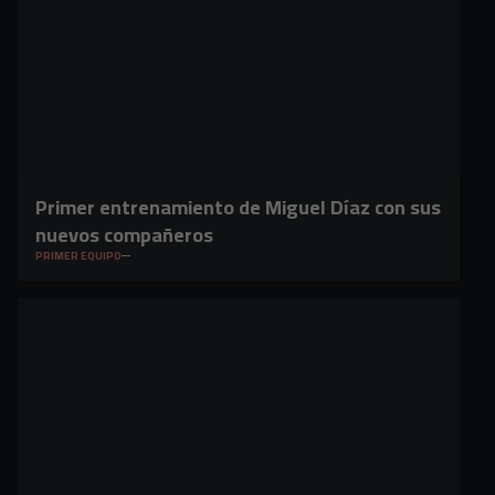
Primer entrenamiento de Miguel Díaz con sus
nuevos compañeros
PRIMER EQUIPO