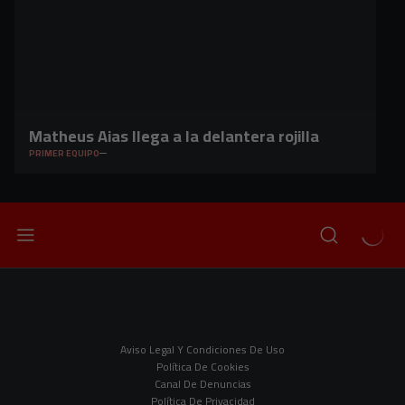
Matheus Aias llega a la delantera rojilla
PRIMER EQUIPO
Aviso Legal Y Condiciones De Uso
Política De Cookies
Canal De Denuncias
Política De Privacidad